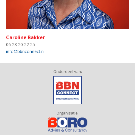
Caroline Bakker
06 28 20 22 25
info@bbnconnect.nl
Onderdeel van:
Organisatie: