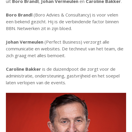
uit
Boro Brandl
,
Johan Vermeulen
en
Caroline Bakker
.
Boro Brandl
(Boro Advies & Consultancy) is voor velen
een bekend gezicht. Hij is de verbindende factor binnen
BBN. Netwerken zit in zijn bloed.
Johan Vermeulen
(Perfect Business) verzorgt alle
communicatie en websites. De techneut van het team, die
zich graag met alles bemoeit.
Caroline Bakker
is de duizendpoot die zorgt voor de
administratie, ondersteuning, gastvrijheid en het soepel
laten verlopen van de events.