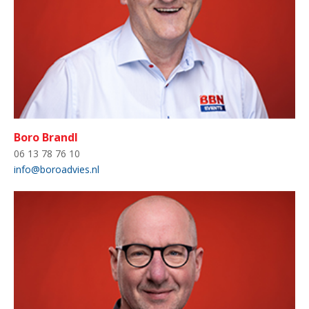
Boro Brandl
06 13 78 76 10
info@boroadvies.nl