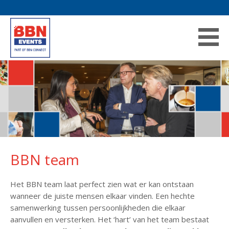
BBN team
Het BBN team laat perfect zien wat er kan ontstaan
wanneer de juiste mensen elkaar vinden. Een hechte
samenwerking tussen persoonlijkheden die elkaar
aanvullen en versterken. Het ‘hart’ van het team bestaat